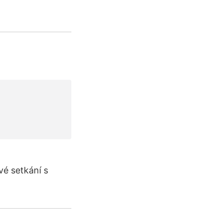
vé setkání s