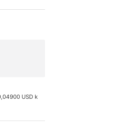
 0,04900 USD k