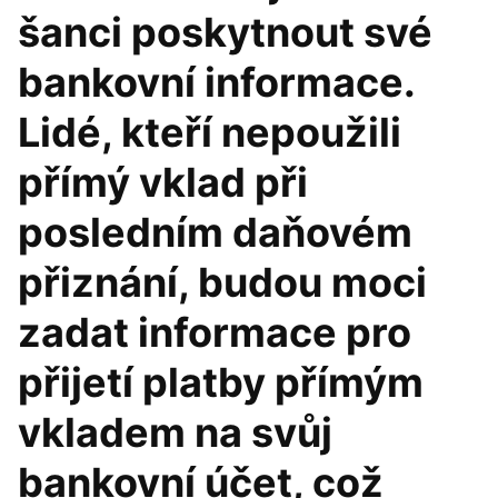
šanci poskytnout své
bankovní informace.
Lidé, kteří nepoužili
přímý vklad při
posledním daňovém
přiznání, budou moci
zadat informace pro
přijetí platby přímým
vkladem na svůj
bankovní účet, což