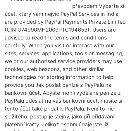
převodem Vyberte si
účet, který vám nejvíc PayPal Services in India
are provided by PayPal Payments Private Limited
(CIN U74990MH2009PTC194653). Users are
advised to read the terms and conditions
carefully. When you visit or interact with our
sites, services, applications, tools or messaging,
we or our authorised service providers may use
cookies, web beacons, and other similar
technologies for storing information to help
provide you Jak poslat peníze z PayPalu na
bankovní účet. Abyste mohli vydělané peníze z
PayPalu odeslat na váš bankovní účet, musíte si
tento účet také přidat k PayPalu. Není to nic
složitého, postup je stejný, jako při přidávání
platební karty. Jelikož osobní údaje jste již