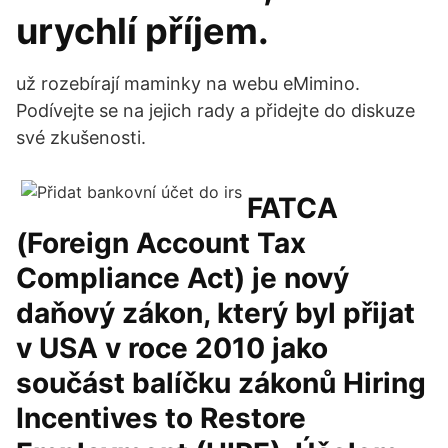
urychlí příjem.
už rozebírají maminky na webu eMimino.
Podívejte se na jejich rady a přidejte do diskuze
své zkušenosti.
FATCA
(Foreign Account Tax
Compliance Act) je nový
daňový zákon, který byl přijat
v USA v roce 2010 jako
součást balíčku zákonů Hiring
Incentives to Restore